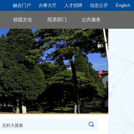
融合门户
办事大厅
人才招聘
信息公开
English
校园文化
院系部门
公共服务