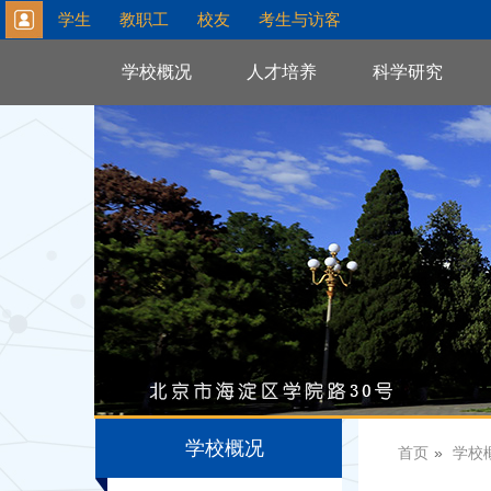
学生
教职工
校友
考生与访客
学校概况
人才培养
科学研究
学校概况
首页
»
学校