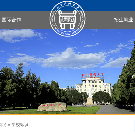
国际合作
招生就业
概况
» 学校标识