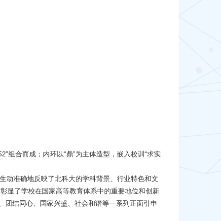
”组合而成；内环以“鼎”为主体造型，嵌入校训“求实
生动准确地反映了北科大的学科背景、行业特色和文
，彰显了学校在国家高等教育体系中的重要地位和创新
全力、团结同心、国家兴盛、社会和谐等一系列正面引申