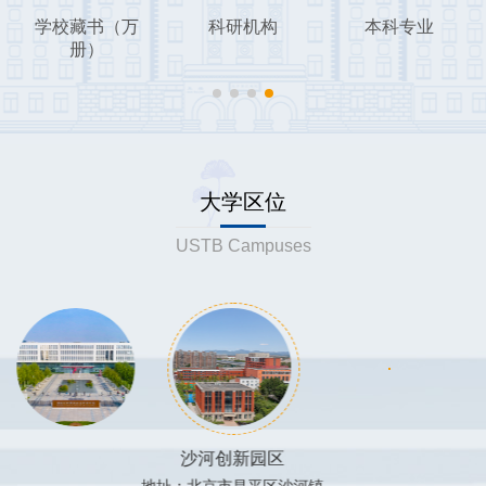
学校藏书（万
科研机构
本科专业
册）
大学区位
USTB Campuses
沙河创新园区