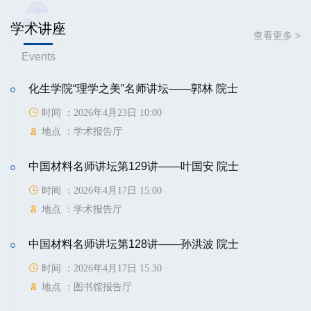
学术讲座
查看更多 >
Events
化生学院“理学之美”名师讲坛——郭林 院士
时间 ：2026年4月23日 10:00
地点 ：学术报告厅
中国材料名师讲坛第129讲——叶国安 院士
时间 ：2026年4月17日 15:00
地点 ：学术报告厅
中国材料名师讲坛第128讲——孙洪波 院士
时间 ：2026年4月17日 15:30
地点 ：图书馆报告厅