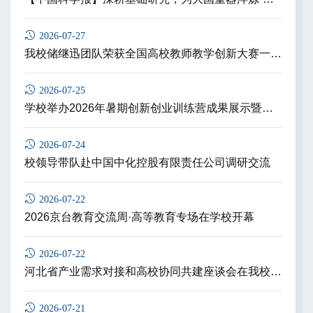
2026-07-27
我校储继迅团队荣获全国高校教师教学创新大赛一等奖
2026-07-25
学校举办2026年暑期创新创业训练营成果展示暨结营仪式
2026-07-24
校领导带队赴中国中化控股有限责任公司调研交流
2026-07-22
2026京台教育交流周·高等教育专场在学校开幕
2026-07-22
河北省产业需求对接和高校协同共建座谈会在我校举办
2026-07-21