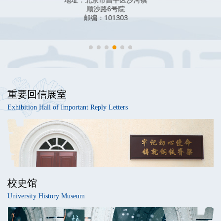
地址：北京市昌平区沙河镇
顺沙路6号院
邮编：101303
重要回信展室
Exhibition Hall of Important Reply Letters
校史馆
University History Museum