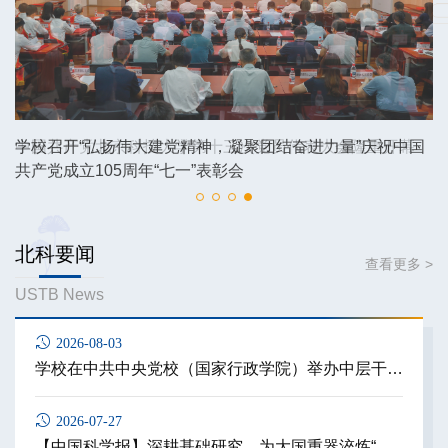
中国共产党北京科技大学第十三次党员代表大会隆重开幕
北科要闻
查看更多 >
USTB News
2026-08-03
学校在中共中央党校（国家行政学院）举办中层干部学习贯彻习近平新时代中国特色社会主义思想研讨班
2026-07-27
【中国科学报】深耕基础研究，为大国重器淬炼“钢筋铁骨”