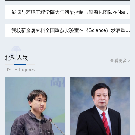
能源与环境工程学院大气污染控制与资源化团队在Nature子刊发表论文
我校新金属材料全国重点实验室在《Science》发表重要研究成果
北科人物
查看更多 >
USTB Figures